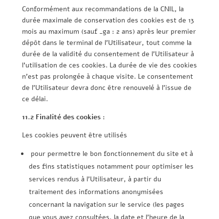
Conformément aux recommandations de la CNIL, la
durée maximale de conservation des cookies est de 13
mois au maximum (sauf _ga : 2 ans) après leur premier
dépôt dans le terminal de l’Utilisateur, tout comme la
durée de la validité du consentement de l’Utilisateur à
l’utilisation de ces cookies. La durée de vie des cookies
n’est pas prolongée à chaque visite. Le consentement
de l’Utilisateur devra donc être renouvelé à l’issue de
ce délai.
11.2 Finalité des cookies :
Les cookies peuvent être utilisés
pour permettre le bon fonctionnement du site et à
des fins statistiques notamment pour optimiser les
services rendus à l’Utilisateur, à partir du
traitement des informations anonymisées
concernant la navigation sur le service (les pages
que vous avez consultées, la date et l’heure de la