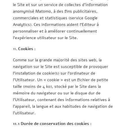
le Site et sur un service de collectes d’information
anomymisé Matomo, à des fins publicitaires,
commerciales et statistiques (service Google
Analytics). Ces informations aident l’Editeur à
personnaliser et à améliorer continuellement
l’expérience utilisateur sur le Site.
Cookies :
Comme sur la grande majorité des sites web, la
navigation sur le Site est susceptible de provoquer
l’installation de cookie(s) sur l’ordinateur de
l’Utilisateur. Un « cookie » est un fichier de petite
taille (moins de 4 ko), stocké par le Site dans la
mémoire du navigateur ou sur le disque dur de
l’Utilisateur, contenant des informations relatives à
l’appareil, la langue et aux habitudes de navigation de
l’utilisateur.
11.1 Durée de conservation des cookies :