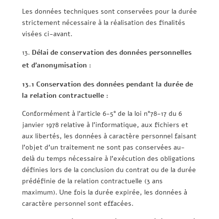
Les données techniques sont conservées pour la durée
strictement nécessaire à la réalisation des finalités
visées ci-avant.
Délai de conservation des données personnelles
et d’anonymisation :
13.1 Conservation des données pendant la durée de
la relation contractuelle :
Conformément à l’article 6-5° de la loi n°78-17 du 6
janvier 1978 relative à l’informatique, aux fichiers et
aux libertés, les données à caractère personnel faisant
l’objet d’un traitement ne sont pas conservées au-
delà du temps nécessaire à l’exécution des obligations
définies lors de la conclusion du contrat ou de la durée
prédéfinie de la relation contractuelle (3 ans
maximum). Une fois la durée expirée, les données à
caractère personnel sont effacées.