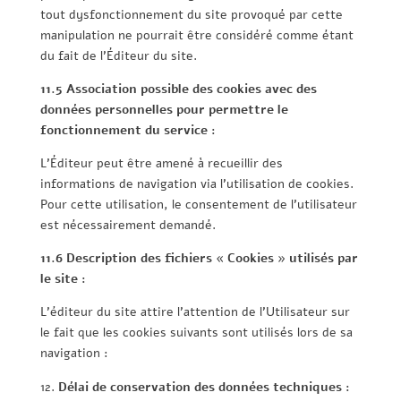
tout dysfonctionnement du site provoqué par cette
manipulation ne pourrait être considéré comme étant
du fait de l’Éditeur du site.
11.5 Association possible des cookies avec des
données personnelles pour permettre le
fonctionnement du service :
L’Éditeur peut être amené à recueillir des
informations de navigation via l’utilisation de cookies.
Pour cette utilisation, le consentement de l’utilisateur
est nécessairement demandé.
11.6 Description des fichiers « Cookies » utilisés par
le site :
L’éditeur du site attire l’attention de l’Utilisateur sur
le fait que les cookies suivants sont utilisés lors de sa
navigation :
Délai de conservation des données techniques :