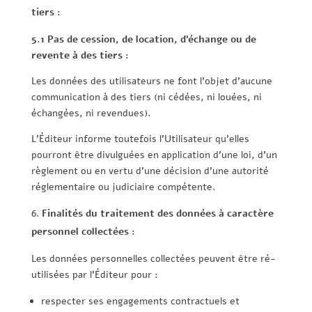
tiers :
5.1 Pas de cession, de location, d’échange ou de
revente à des tiers :
Les données des utilisateurs ne font l’objet d’aucune
communication à des tiers (ni cédées, ni louées, ni
échangées, ni revendues).
L’Éditeur informe toutefois l’Utilisateur qu’elles
pourront être divulguées en application d’une loi, d’un
règlement ou en vertu d’une décision d’une autorité
réglementaire ou judiciaire compétente.
Finalités du traitement des données à caractère
personnel collectées :
Les données personnelles collectées peuvent être ré-
utilisées par l’Éditeur pour :
respecter ses engagements contractuels et