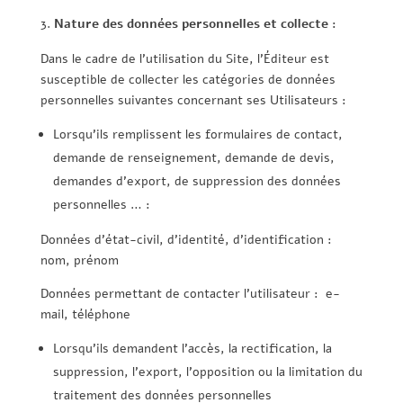
Nature des données personnelles et collecte :
Dans le cadre de l’utilisation du Site, l’Éditeur est
susceptible de collecter les catégories de données
personnelles suivantes concernant ses Utilisateurs :
Lorsqu’ils remplissent les formulaires de contact,
demande de renseignement, demande de devis,
demandes d’export, de suppression des données
personnelles … :
Données d’état-civil, d’identité, d’identification :
nom, prénom
Données permettant de contacter l’utilisateur : e-
mail, téléphone
Lorsqu’ils demandent l’accès, la rectification, la
suppression, l’export, l’opposition ou la limitation du
traitement des données personnelles