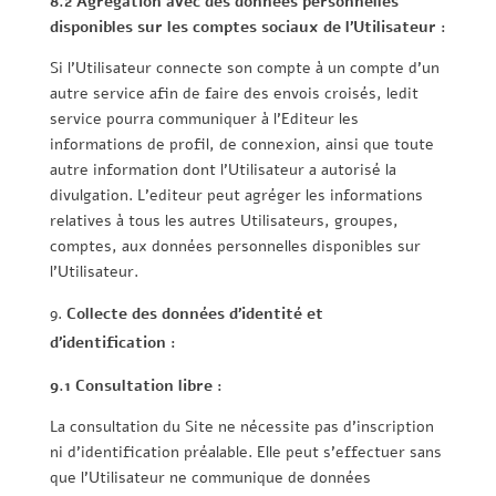
8.2 Agrégation avec des données personnelles
disponibles sur les comptes sociaux de l’Utilisateur :
Si l’Utilisateur connecte son compte à un compte d’un
autre service afin de faire des envois croisés, ledit
service pourra communiquer à l’Editeur les
informations de profil, de connexion, ainsi que toute
autre information dont l’Utilisateur a autorisé la
divulgation. L’editeur peut agréger les informations
relatives à tous les autres Utilisateurs, groupes,
comptes, aux données personnelles disponibles sur
l’Utilisateur.
Collecte des données d’identité et
d’identification :
9.1 Consultation libre :
La consultation du Site ne nécessite pas d’inscription
ni d’identification préalable. Elle peut s’effectuer sans
que l’Utilisateur ne communique de données