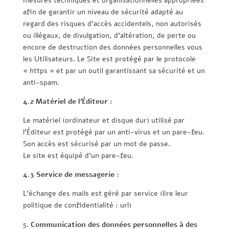
mesures techniques et organisationnelles appropriées
afin de garantir un niveau de sécurité adapté au
regard des risques d’accès accidentels, non autorisés
ou illégaux, de divulgation, d’altération, de perte ou
encore de destruction des données personnelles vous
les Utilisateurs. Le Site est protégé par le protocole
« https » et par un outil garantissant sa sécurité et un
anti-spam.
4.2 Matériel de l’Éditeur :
Le matériel (ordinateur et disque dur) utilisé par
l’Éditeur est protégé par un anti-virus et un pare-feu.
Son accès est sécurisé par un mot de passe.
Le site est équipé d’un pare-feu.
4.3 Service de messagerie :
L’échange des mails est géré par service (lire leur
politique de confidentialité : url)
Communication des données personnelles à des