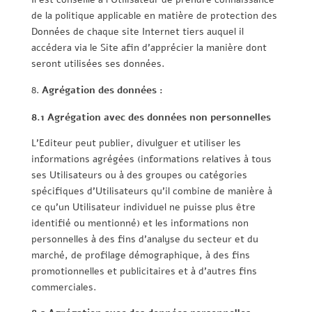
de la politique applicable en matière de protection des
Données de chaque site Internet tiers auquel il
accédera via le Site afin d’apprécier la manière dont
seront utilisées ses données.
Agrégation des données :
8.1 Agrégation avec des données non personnelles
L’Editeur peut publier, divulguer et utiliser les
informations agrégées (informations relatives à tous
ses Utilisateurs ou à des groupes ou catégories
spécifiques d’Utilisateurs qu’il combine de manière à
ce qu’un Utilisateur individuel ne puisse plus être
identifié ou mentionné) et les informations non
personnelles à des fins d’analyse du secteur et du
marché, de profilage démographique, à des fins
promotionnelles et publicitaires et à d’autres fins
commerciales.