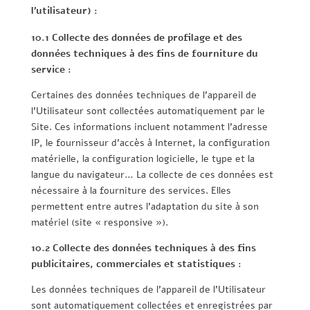
l’utilisateur) :
10.1 Collecte des données de profilage et des
données techniques à des fins de fourniture du
service :
Certaines des données techniques de l’appareil de
l’Utilisateur sont collectées automatiquement par le
Site. Ces informations incluent notamment l’adresse
IP, le fournisseur d’accès à Internet, la configuration
matérielle, la configuration logicielle, le type et la
langue du navigateur… La collecte de ces données est
nécessaire à la fourniture des services. Elles
permettent entre autres l’adaptation du site à son
matériel (site « responsive »).
10.2 Collecte des données techniques à des fins
publicitaires, commerciales et statistiques :
Les données techniques de l’appareil de l’Utilisateur
sont automatiquement collectées et enregistrées par