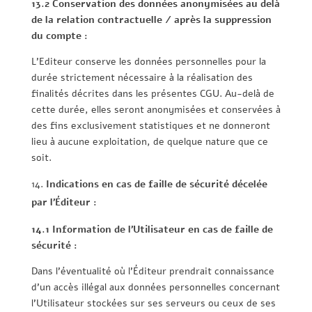
13.2 Conservation des données anonymisées au delà
de la relation contractuelle / après la suppression
du compte :
L’Editeur conserve les données personnelles pour la
durée strictement nécessaire à la réalisation des
finalités décrites dans les présentes CGU. Au-delà de
cette durée, elles seront anonymisées et conservées à
des fins exclusivement statistiques et ne donneront
lieu à aucune exploitation, de quelque nature que ce
soit.
Indications en cas de faille de sécurité décelée
par l’Éditeur :
14.1 Information de l’Utilisateur en cas de faille de
sécurité :
Dans l’éventualité où l’Éditeur prendrait connaissance
d’un accès illégal aux données personnelles concernant
l’Utilisateur stockées sur ses serveurs ou ceux de ses