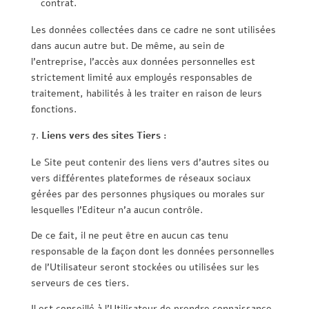
contrat.
Les données collectées dans ce cadre ne sont utilisées
dans aucun autre but. De même, au sein de
l’entreprise, l’accès aux données personnelles est
strictement limité aux employés responsables de
traitement, habilités à les traiter en raison de leurs
fonctions.
Liens vers des sites Tiers :
Le Site peut contenir des liens vers d’autres sites ou
vers différentes plateformes de réseaux sociaux
gérées par des personnes physiques ou morales sur
lesquelles l’Editeur n’a aucun contrôle.
De ce fait, il ne peut être en aucun cas tenu
responsable de la façon dont les données personnelles
de l’Utilisateur seront stockées ou utilisées sur les
serveurs de ces tiers.
Il est conseillé à l’Utilisateur de prendre connaissance