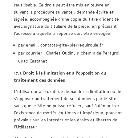
réutilisable. Ce droit peut être mis en œuvre en
suivant la procédure suivante : demande écrite et
signée, accompagnée d’une copie du titre d’identité
avec signature du titulaire de la pièce, en précisant
l’adresse à laquelle la réponse doit être envoyée.
par email : contact@gite-pierrequiroule.fr
par courrier : Charles Oudin, 11 chemin de Perayrol,
81150 Castanet
17.3 Droit à la limitation et à l’opposition du
traitement des données
L’utilisateur a le droit de demander la limitation ou de
s’opposer au traitement de ses données par le Site,
sans que le Site ne puisse refuser, sauf à démontrer
l’existence de motifs légitimes et impérieux, pouvant
prévaloir sur les intérêts et les droits et libertés de
l’Utilisateur.