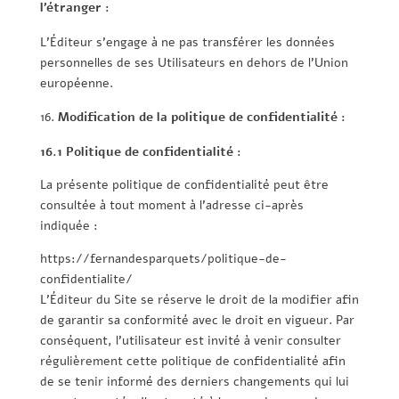
l’étranger :
L’Éditeur s’engage à ne pas transférer les données
personnelles de ses Utilisateurs en dehors de l’Union
européenne.
Modification de la politique de confidentialité :
16.1 Politique de confidentialité :
La présente politique de confidentialité peut être
consultée à tout moment à l’adresse ci-après
indiquée :
https://fernandesparquets/politique-de-
confidentialite/
L’Éditeur du Site se réserve le droit de la modifier afin
de garantir sa conformité avec le droit en vigueur. Par
conséquent, l’utilisateur est invité à venir consulter
régulièrement cette politique de confidentialité afin
de se tenir informé des derniers changements qui lui