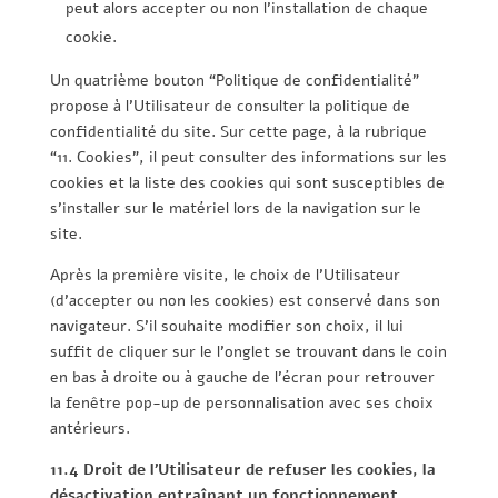
peut alors accepter ou non l’installation de chaque
cookie.
Un quatrième bouton “Politique de confidentialité”
propose à l’Utilisateur de consulter la politique de
confidentialité du site. Sur cette page, à la rubrique
“11. Cookies”, il peut consulter des informations sur les
cookies et la liste des cookies qui sont susceptibles de
s’installer sur le matériel lors de la navigation sur le
site.
Après la première visite, le choix de l’Utilisateur
(d’accepter ou non les cookies) est conservé dans son
navigateur. S’il souhaite modifier son choix, il lui
suffit de cliquer sur le l’onglet se trouvant dans le coin
en bas à droite ou à gauche de l’écran pour retrouver
la fenêtre pop-up de personnalisation avec ses choix
antérieurs.
11.4 Droit de l’Utilisateur de refuser les cookies, la
désactivation entraînant un fonctionnement