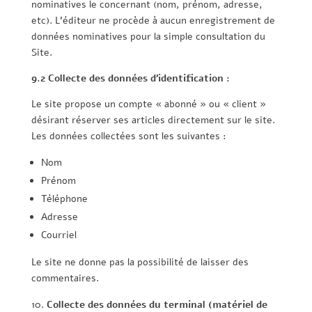
nominatives le concernant (nom, prénom, adresse,
etc). L’éditeur ne procède à aucun enregistrement de
données nominatives pour la simple consultation du
Site.
9.2 Collecte des données d’identification :
Le site propose un compte « abonné » ou « client »
désirant réserver ses articles directement sur le site.
Les données collectées sont les suivantes :
Nom
Prénom
Téléphone
Adresse
Courriel
Le site ne donne pas la possibilité de laisser des
commentaires.
Collecte des données du terminal (matériel de