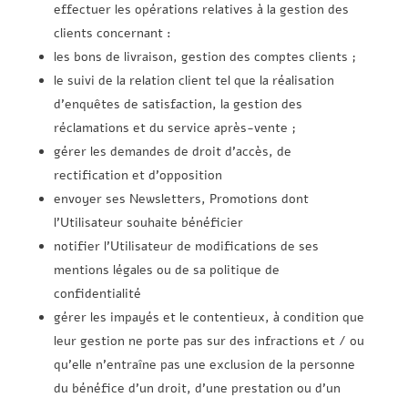
effectuer les opérations relatives à la gestion des
clients concernant :
les bons de livraison, gestion des comptes clients ;
le suivi de la relation client tel que la réalisation
d’enquêtes de satisfaction, la gestion des
réclamations et du service après-vente ;
gérer les demandes de droit d’accès, de
rectification et d’opposition
envoyer ses Newsletters, Promotions dont
l’Utilisateur souhaite bénéficier
notifier l’Utilisateur de modifications de ses
mentions légales ou de sa politique de
confidentialité
gérer les impayés et le contentieux, à condition que
leur gestion ne porte pas sur des infractions et / ou
qu’elle n’entraîne pas une exclusion de la personne
du bénéfice d’un droit, d’une prestation ou d’un