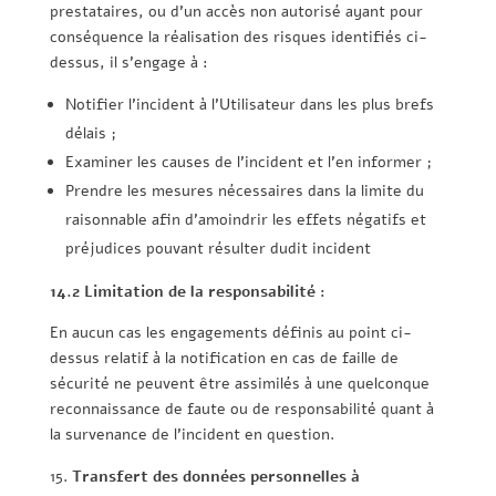
prestataires, ou d’un accès non autorisé ayant pour
conséquence la réalisation des risques identifiés ci-
dessus, il s’engage à :
Notifier l’incident à l’Utilisateur dans les plus brefs
délais ;
Examiner les causes de l’incident et l’en informer ;
Prendre les mesures nécessaires dans la limite du
raisonnable afin d’amoindrir les effets négatifs et
préjudices pouvant résulter dudit incident
14.2 Limitation de la responsabilité :
En aucun cas les engagements définis au point ci-
dessus relatif à la notification en cas de faille de
sécurité ne peuvent être assimilés à une quelconque
reconnaissance de faute ou de responsabilité quant à
la survenance de l’incident en question.
Transfert des données personnelles à