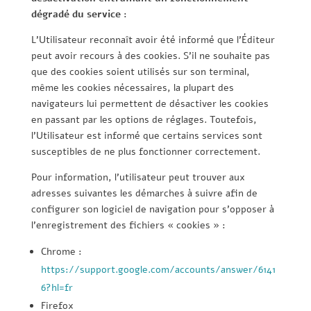
dégradé du service :
L’Utilisateur reconnaît avoir été informé que l’Éditeur
peut avoir recours à des cookies. S’il ne souhaite pas
que des cookies soient utilisés sur son terminal,
même les cookies nécessaires, la plupart des
navigateurs lui permettent de désactiver les cookies
en passant par les options de réglages. Toutefois,
l’Utilisateur est informé que certains services sont
susceptibles de ne plus fonctionner correctement.
Pour information, l’utilisateur peut trouver aux
adresses suivantes les démarches à suivre afin de
configurer son logiciel de navigation pour s’opposer à
l’enregistrement des fichiers « cookies » :
Chrome :
https://support.google.com/accounts/answer/6141
6?hl=fr
Firefox