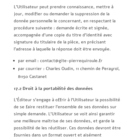
L’Utilisateur peut prendre connaissance, mettre à
jour, modifier ou demander la suppression de la
donnée personnelle le concernant, en respectant la
procédure suivante : demande écrite et signée,
accompagnée d’une copie du titre d’identité avec
signature du titulaire de la pièce, en précisant
l’adresse à laquelle la réponse doit être envoyée.
par email : contact@gite-pierrequiroule.fr
par courrier : Charles Oudin, 11 chemin de Perayrol,
81150 Castanet
17.2 Droit à la portabilité des données
L’Éditeur s’engage à offrir à l’Utilisateur la possibilité
de se faire restituer l’ensemble de ses données sur
simple demande. L’Utilisateur se voit ainsi garantir
une meilleure maîtrise de ses données, et garde la
possibilité de les réutiliser. Ces données devront être
fournies dans un format ouvert et aisément