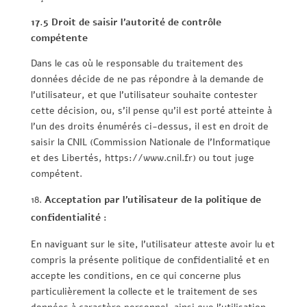
17.5 Droit de saisir l’autorité de contrôle
compétente
Dans le cas où le responsable du traitement des
données décide de ne pas répondre à la demande de
l’utilisateur, et que l’utilisateur souhaite contester
cette décision, ou, s’il pense qu’il est porté atteinte à
l’un des droits énumérés ci-dessus, il est en droit de
saisir la CNIL (Commission Nationale de l’Informatique
et des Libertés, https://www.cnil.fr) ou tout juge
compétent.
Acceptation par l’utilisateur de la politique de
confidentialité :
En naviguant sur le site, l’utilisateur atteste avoir lu et
compris la présente politique de confidentialité et en
accepte les conditions, en ce qui concerne plus
particulièrement la collecte et le traitement de ses