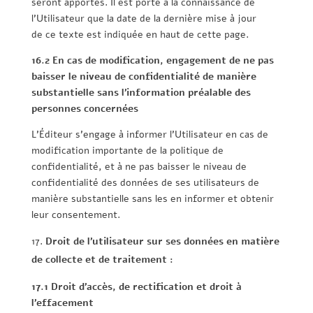
seront apportés. Il est porté à la connaissance de
l’Utilisateur que la date de la dernière mise à jour
de ce texte est indiquée en haut de cette page.
16.2 En cas de modification, engagement de ne pas
baisser le niveau de confidentialité de manière
substantielle sans l’information préalable des
personnes concernées
L’Éditeur s’engage à informer l’Utilisateur en cas de
modification importante de la politique de
confidentialité, et à ne pas baisser le niveau de
confidentialité des données de ses utilisateurs de
manière substantielle sans les en informer et obtenir
leur consentement.
Droit de l’utilisateur sur ses données en matière
de collecte et de traitement :
17.1 Droit d’accès, de rectification et droit à
l’effacement