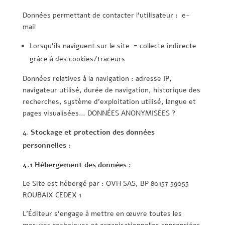
Données permettant de contacter l’utilisateur : e-
mail
Lorsqu’ils naviguent sur le site = collecte indirecte
grâce à des cookies/traceurs
Données relatives à la navigation : adresse IP,
navigateur utilisé, durée de navigation, historique des
recherches, système d’exploitation utilisé, langue et
pages visualisées… DONNÉES ANONYMISÉES ?
Stockage et protection des données
personnelles :
4.1 Hébergement des données :
Le Site est hébergé par : OVH SAS, BP 80157 59053
ROUBAIX CEDEX 1
L’Éditeur s’engage à mettre en œuvre toutes les