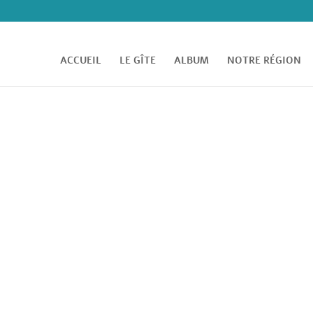
ACCUEIL
LE GÎTE
ALBUM
NOTRE RÉGION