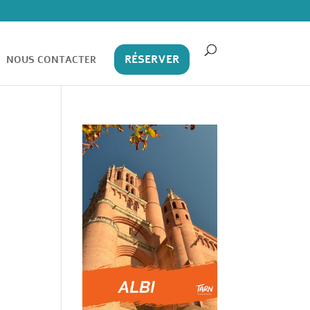
RÉSERVER
NOUS CONTACTER